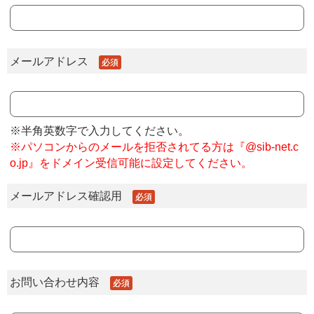
メールアドレス
必須
※半角英数字で入力してください。
※パソコンからのメールを拒否されてる方は『@sib-net.c
o.jp』をドメイン受信可能に設定してください。
メールアドレス確認用
必須
お問い合わせ内容
必須