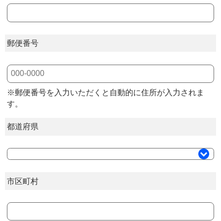
郵便番号
※郵便番号を入力いただくと自動的に住所が入力されま
す。
都道府県
市区町村