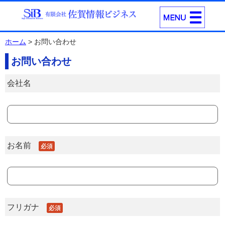
ホーム
> お問い合わせ
お問い合わせ
会社名
お名前
必須
フリガナ
必須