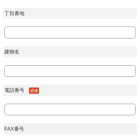
丁目番地
建物名
電話番号
必須
FAX番号